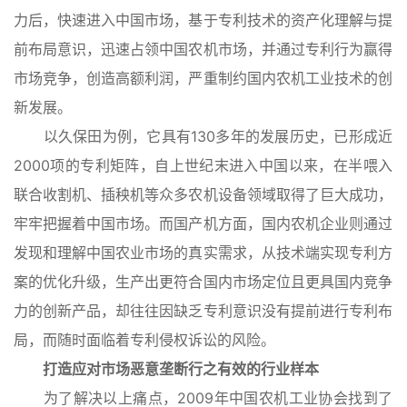
力后，快速进入中国市场，基于专利技术的资产化理解与提
前布局意识，迅速占领中国农机市场，并通过专利行为赢得
市场竞争，创造高额利润，严重制约国内农机工业技术的创
新发展。
以久保田为例，它具有130多年的发展历史，已形成近
2000项的专利矩阵，自上世纪末进入中国以来，在半喂入
联合收割机、插秧机等众多农机设备领域取得了巨大成功，
牢牢把握着中国市场。而国产机方面，国内农机企业则通过
发现和理解中国农业市场的真实需求，从技术端实现专利方
案的优化升级，生产出更符合国内市场定位且更具国内竞争
力的创新产品，却往往因缺乏专利意识没有提前进行专利布
局，而随时面临着专利侵权诉讼的风险。
打造应对市场恶意垄断行之有效的行业样本
为了解决以上痛点，2009年中国农机工业协会找到了