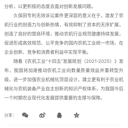
分析，以更积极的态度去面对创新发展问题。
久保田专利无效诉讼案件更深层的意义在于，激发了农
机行业的创造力与创新热情，有效抑制了资本的无序扩展，
创造了良好的营商环境，推动农机行业规范健康持续发展，
促进形成高效规范、公平竞争的国内农机工业统一市场，在
企业创新、竞争和消费者利益中实现平衡。
随着《农机工业“十四五”发展规划（2021-2025）》发
布，我国将加速推动农机工业向数量质量效益并重转型升
级，进一步加强农业机械化顶层设计，建立更有利于农业机
械化与农机装备产业自主创新的知识产权体系，为我国今后
一个时期农业现代化发展提供重要的支撑与保障。
分享：