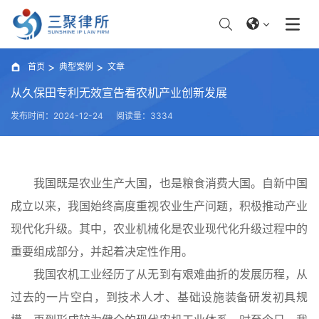
首页
典型案例
文章
从久保田专利无效宣告看农机产业创新发展
发布时间：2024-12-24
阅读量：3334
我国既是农业生产大国，也是粮食消费大国。自新中国
成立以来，我国始终高度重视农业生产问题，积极推动产业
现代化升级。其中，农业机械化是农业现代化升级过程中的
重要组成部分，并起着决定性作用。
我国农机工业经历了从无到有艰难曲折的发展历程，从
过去的一片空白，到技术人才、基础设施装备研发初具规