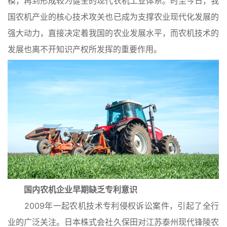
模，再到形成较为健全的现代农机工业体系。时至今日，我
国农机产业的核心技术攻关也已成为支撑农业现代化发展的
强大动力，直接决定着我国的农业发展水平，而农机技术的
发展也离不开知识产权所发挥的重要作用。
国内农机企业早期缺乏专利意识
2009年一起农机技术专利侵权诉讼案件，引起了全行
业的广泛关注。日本株式会社久保田对江苏泰州现代锋陵农