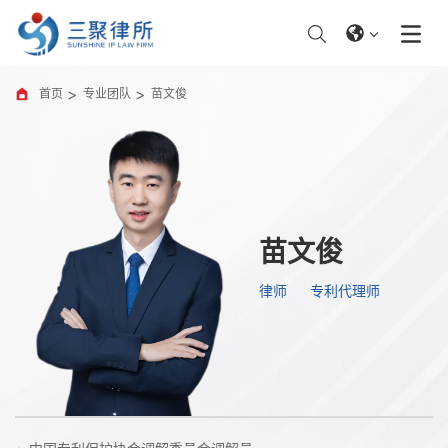
首页
专业团队
苗文俊
苗文俊
律师
专利代理师