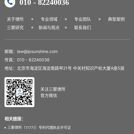
010 - 82240036
关于律所
专业领域
专业团队
典型案例
三聚研究
新闻与观点
联系我们
邮箱：
law@ipsunshine.com
传真：
010 - 82240036
地址：北京市海淀区海淀南路甲21号 中关村知识产权大厦A座5层
关注三聚律所
官方微信
相关链接：
三聚律所（11771）专利代理执业许可证