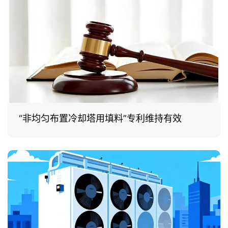
“非均匀布置冷却塔用填料”专利维持有效