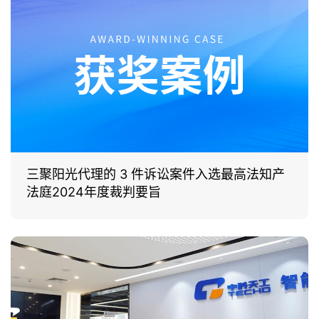
三聚阳光代理的 3 件诉讼案件入选最高法知产
法庭2024年度裁判要旨