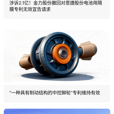
涉诉2.1亿！金力股份撤回对恩捷股份电池用隔
膜专利无效宣告请求
“一种具有制动结构的中控脚轮”专利维持有效