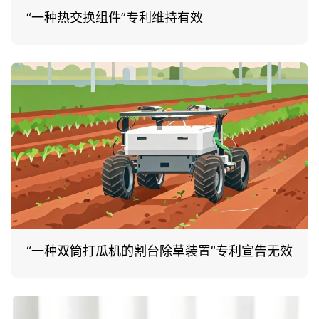
“一种热交换组件”专利维持有效
“一种双筒打瓜机的割台除草装置”专利宣告无效