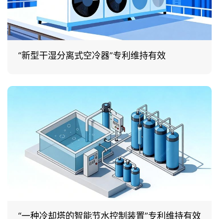
“新型干湿分离式空冷器”专利维持有效
“一种冷却塔的智能节水控制装置”专利维持有效