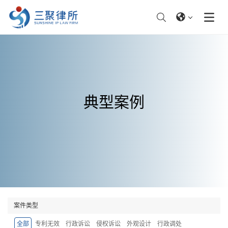
典型案例
案件类型
全部
专利无效
行政诉讼
侵权诉讼
外观设计
行政调处