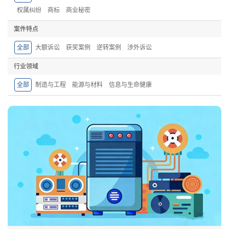
权属纠纷
商标
商业秘密
案件特点
全部
大额诉讼
获奖案例
逆转案例
涉外诉讼
行业领域
全部
制造与工程
能源与材料
信息与生命健康