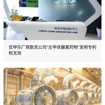
优甲乐厂商默克公司“左甲状腺素药物”发明专利
权无效