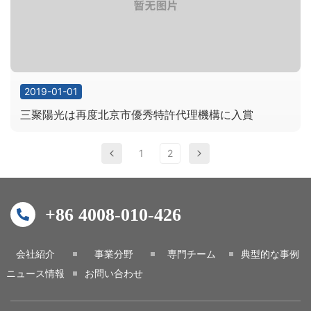
2019-01-01
三聚陽光は再度北京市優秀特許代理機構に入賞
1
2
+86 4008-010-426
会社紹介
事業分野
専門チーム
典型的な事例
ニュース情報
お問い合わせ