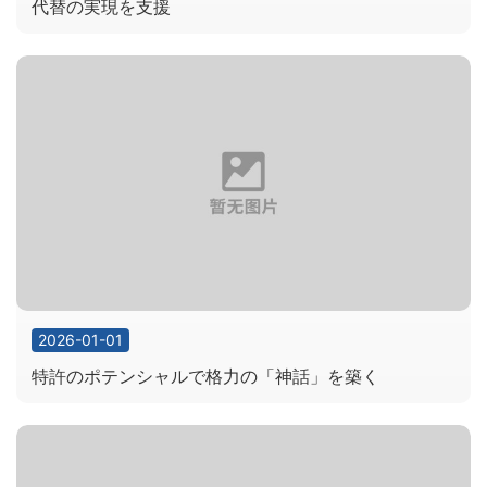
代替の実現を支援
2026-01-01
特許のポテンシャルで格力の「神話」を築く