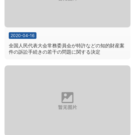
2020-04-16
全国人民代表大会常務委員会が特許などの知的財産案
件の訴訟手続きの若干の問題に関する決定