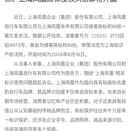
近日，上海凤凰企业（集团）股份有限公司、上海凤凰
自行车有限公司与上海凤凰车件有限公司侵害商标权纠纷一
案引发关注。根据公开信息，该案案号为（2025）沪73民
初4973号，案由为侵害商标权纠纷，审理法院为上海知识
产权法院，开庭时间为2026年6月18日。
从当事人来看，上海凤凰企业（集团）股份有限公司和
上海凤凰自行车有限公司作为原告方，围绕“上海凤凰”相关
标识使用问题提起诉讼。上海凤凰作为国内具有较高知名度
的自行车品牌，其品牌识别度不仅来自商标本身，也来自长
期市场经营、消费者记忆和产业历史积累。对于这类具有较
强公众认知基础的传统品牌而言，商标保护往往并不只是单
一标识保护，还涉及企业字号、品牌简称、商品来源识别、
市场混淆防范等多个层面。