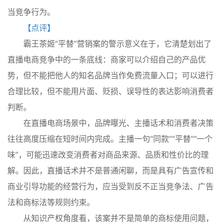
当竞争行为。
【点评】
霸王茶姬“平替”营销案的警示意义在于，它清楚划出了
直播电商竞争中的一条底线：商家可以介绍自己的产品优
势，但不能把他人的知名品牌当作免费流量入口；可以进行
合理比较，但不能用片面、贬损、误导性的表达影响消费者
判断。
在直播电商场景中，品牌曝光、主播话术和消费者决策
往往高度压缩在短时间内完成。主播一句“同款”“平替”“一个
味”，可能迅速改变消费者对商品来源、品质和性价比的理
解。因此，直播话术并不是普通闲聊，而是具有广告宣传和
商业引导功能的经营行为，应当受到反不正当竞争法、广告
法和商标法等规则约束。
从知识产权角度看，该案并不是简单的商标使用问题，